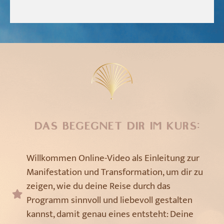
DAS BEGEGNET DIR IM KURS:
Willkommen Online-Video als Einleitung zur
Manifestation und Transformation, um dir zu
zeigen, wie du deine Reise durch das
Programm sinnvoll und liebevoll gestalten
kannst, damit genau eines entsteht: Deine