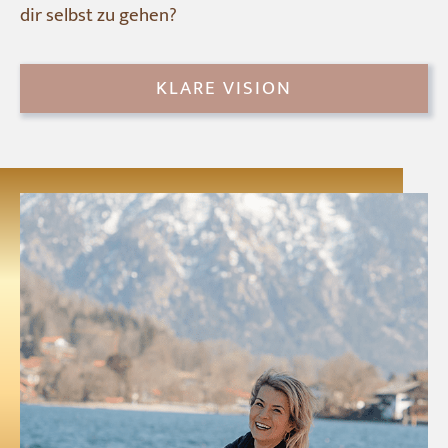
dir selbst zu gehen?
KLARE VISION