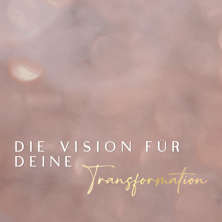
DIE VISION FÜR
DEINE
Transformation