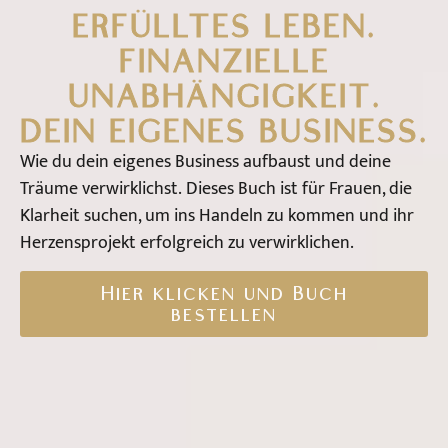
ERFÜLLTES LEBEN.
FINANZIELLE
UNABHÄNGIGKEIT.
DEIN EIGENES BUSINESS.
Wie du dein eigenes Business aufbaust und deine
Träume verwirklichst. Dieses Buch ist für Frauen, die
Klarheit suchen, um ins Handeln zu kommen und ihr
Herzensprojekt erfolgreich zu verwirklichen.
Hier klicken und Buch
bestellen