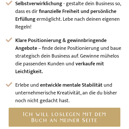
Selbstverwirklichung
- gestalte dein Business so,
dass es dir
finanzielle Freiheit und persönliche
Erfüllung
ermöglicht. Lebe nach deinen eigenen
Regeln!
Klare Positionierung & gewinnbringende
Angebote
– finde deine Positionierung und baue
strategisch dein Business auf. Gewinne mühelos
die passenden Kunden und
verkaufe mit
Leichtigkeit.
Erlebe und
entwickle mentale Stabilität
und
unternehmerische Kreativität, an die du bisher
noch nicht gedacht hast.
Ich will loslegen mit dem
Buch an meiner Seite