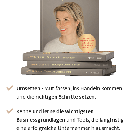
Umsetzen
- Mut fassen, ins Handeln kommen
und die
richtigen Schritte setzen.
Kenne und
lerne die wichtigsten
Businessgrundlagen
und Tools, die langfristig
eine erfolgreiche Unternehmerin ausmacht.