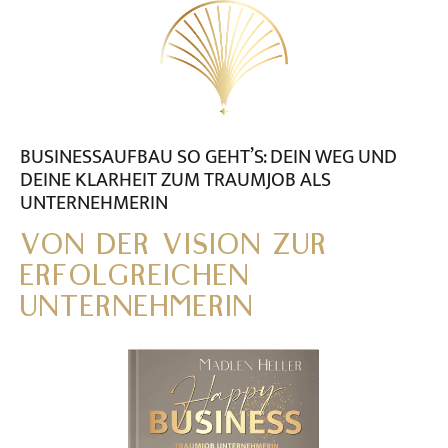
BUSINESSAUFBAU SO GEHT’S: DEIN WEG UND
DEINE KLARHEIT ZUM TRAUMJOB ALS
UNTERNEHMERIN
VON DER VISION ZUR
ERFOLGREICHEN
UNTERNEHMERIN