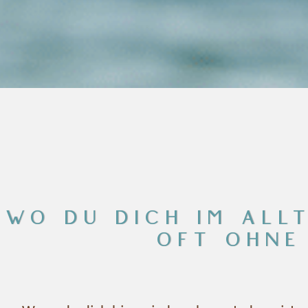
WO DU DICH IM ALL
OFT OHNE