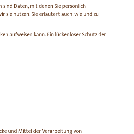
sind Daten, mit denen Sie persönlich
 sie nutzen. Sie erläutert auch, wie und zu
cken aufweisen kann. Ein lückenloser Schutz der
ecke und Mittel der Verarbeitung von