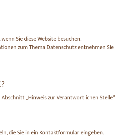
 wenn Sie diese Website besuchen.
ormationen zum Thema Datenschutz entnehmen Sie
E?
Abschnitt „Hinweis zur Verantwortlichen Stelle“
ln, die Sie in ein Kontaktformular eingeben.