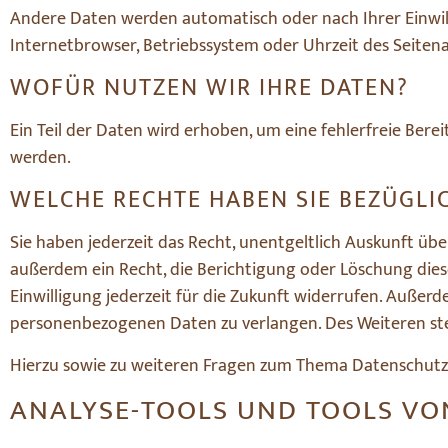
Andere Daten werden automatisch oder nach Ihrer Einwilli
Internetbrowser, Betriebssystem oder Uhrzeit des Seitenau
WOFÜR NUTZEN WIR IHRE DATEN?
Ein Teil der Daten wird erhoben, um eine fehlerfreie Ber
werden.
WELCHE RECHTE HABEN SIE BEZÜGLI
Sie haben jederzeit das Recht, unentgeltlich Auskunft ü
außerdem ein Recht, die Berichtigung oder Löschung diese
Einwilligung jederzeit für die Zukunft widerrufen. Auße
personenbezogenen Daten zu verlangen. Des Weiteren ste
Hierzu sowie zu weiteren Fragen zum Thema Datenschutz 
ANALYSE-TOOLS UND TOOLS VON