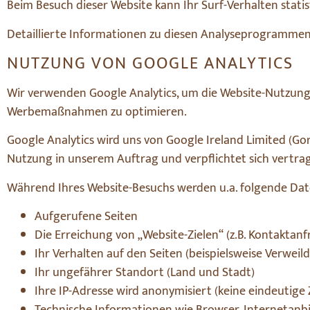
Beim Besuch dieser Website kann Ihr Surf-Verhalten sta
Detaillierte Informationen zu diesen Analyseprogrammen 
NUTZUNG VON GOOGLE ANALYTICS
Wir verwenden Google Analytics, um die Website-Nutzung
Werbemaßnahmen zu optimieren.
Google Analytics wird uns von Google Ireland Limited (Gor
Nutzung in unserem Auftrag und verpflichtet sich vertra
Während Ihres Website-Besuchs werden u.a. folgende Dat
Aufgerufene Seiten
Die Erreichung von „Website-Zielen“ (z.B. Kontakt
Ihr Verhalten auf den Seiten (beispielsweise Verweilda
Ihr ungefährer Standort (Land und Stadt)
Ihre IP-Adresse wird anonymisiert (keine eindeutig