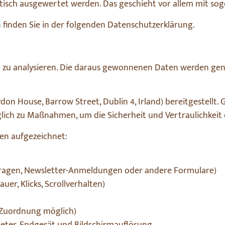
tistisch ausgewertet werden. Das geschieht vor allem mit
finden Sie in der folgenden Datenschutzerklärung.
 zu analysieren. Die daraus gewonnenen Daten werden gen
don House, Barrow Street, Dublin 4, Irland) bereitgestellt. 
glich zu Maßnahmen, um die Sicherheit und Vertraulichkeit 
en aufgezeichnet:
anfragen, Newsletter-Anmeldungen oder andere Formulare)
uer, Klicks, Scrollverhalten)
e Zuordnung möglich)