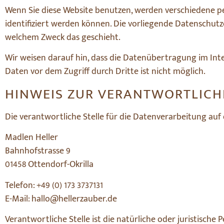
Wenn Sie diese Website benutzen, werden verschiedene 
identifiziert werden können. Die vorliegende Datenschutz
welchem Zweck das geschieht.
Wir weisen darauf hin, dass die Datenübertragung im Inter
Daten vor dem Zugriff durch Dritte ist nicht möglich.
HINWEIS ZUR VERANTWORTLICH
Die verantwortliche Stelle für die Datenverarbeitung auf d
Madlen Heller
Bahnhofstrasse 9
01458 Ottendorf-Okrilla
Telefon: +49 (0) 173 3737131
E-Mail: hallo@hellerzauber.de
Verantwortliche Stelle ist die natürliche oder juristisch