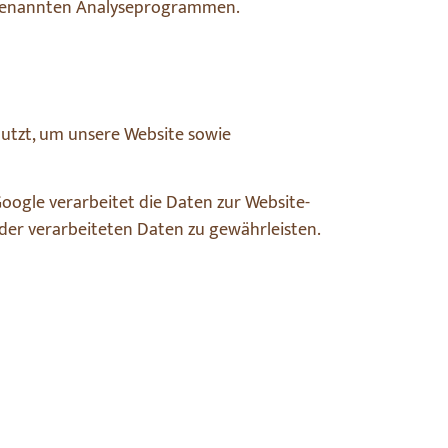
 sogenannten Analyseprogrammen.
utzt, um unsere Website sowie
Google verarbeitet die Daten zur Website-
der verarbeiteten Daten zu gewährleisten.