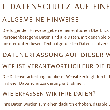
1. DATENSCHUTZ AUF EIN
ALLGEMEINE HINWEISE
Die folgenden Hinweise geben einen einfachen Überblick 
Personenbezogene Daten sind alle Daten, mit denen Sie 
unserer unter diesem Text aufgeführten Datenschutzerkl
DATENERFASSUNG AUF DIESER 
WER IST VERANTWORTLICH FÜR DIE 
Die Datenverarbeitung auf dieser Website erfolgt durch 
in dieser Datenschutzerklärung entnehmen.
WIE ERFASSEN WIR IHRE DATEN?
Ihre Daten werden zum einen dadurch erhoben, dass Sie uns