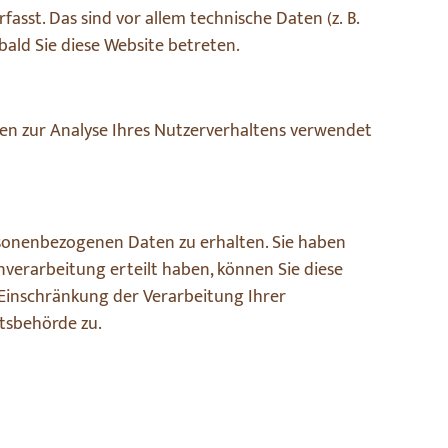
sst. Das sind vor allem technische Daten (z. B.
bald Sie diese Website betreten.
nen zur Analyse Ihres Nutzerverhaltens verwendet
rsonenbezogenen Daten zu erhalten. Sie haben
nverarbeitung erteilt haben, können Sie diese
 Einschränkung der Verarbeitung Ihrer
tsbehörde zu.