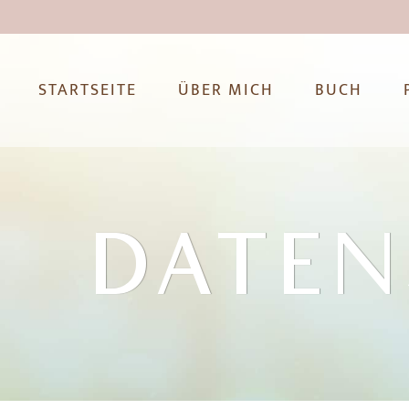
STARTSEITE
ÜBER MICH
BUCH
DATE