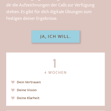
dir die Aufzeichnungen der Calls zur Verfügung
stehen. Es gibt für dich digitale Übungen zum
Festigen deiner Ergebnisse.
JA, ICH WILL.
1
4 WOCHEN
Dein Vertrauen
Deine Vision
Deine Klarheit