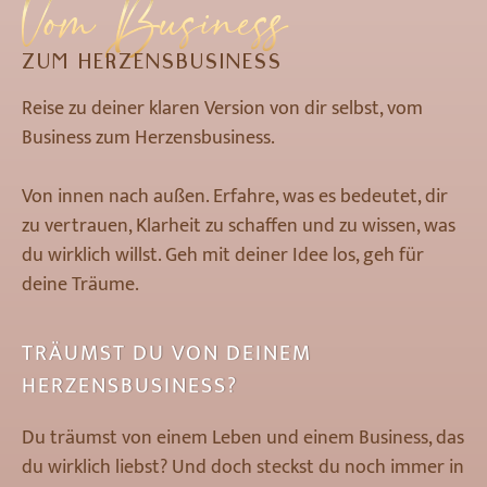
Vom Business
ZUM HERZENSBUSINESS
Reise zu deiner klaren Version von dir selbst, vom
Business zum Herzensbusiness.
Von innen nach außen. Erfahre, was es bedeutet, dir
zu vertrauen, Klarheit zu schaffen und zu wissen, was
du wirklich willst. Geh mit deiner Idee los, geh für
deine Träume.
TRÄUMST
DU
VON
DEINEM
HERZENSBUSINESS?
Du träumst von einem Leben und einem Business, das
du wirklich liebst? Und doch steckst du noch immer in