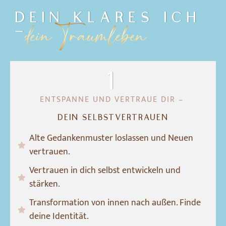
DEIN KLARES ICH
dein Traumleben
–
1
ENTSPANNE UND VERTRAUE DIR –
DEIN SELBSTVERTRAUEN
Alte Gedankenmuster loslassen und Neuen
vertrauen.
Vertrauen in dich selbst entwickeln und
stärken.
Transformation von innen nach außen. Finde
deine Identität.