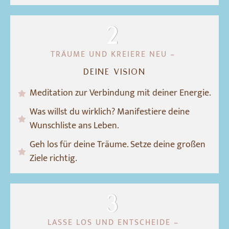
2
TRÄU
ME
UND
KREIERE
NEU –
DEINE VISION
Meditation zur Verbindung mit deiner Energie.
Was willst du wirklich? Manifestiere deine
Wunschliste ans Leben.
Geh los für deine Träume. Setze deine großen
Ziele richtig.
3
LASSE LOS UND ENTSCHEIDE –