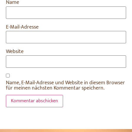
Name
E-Mail-Adresse
Website
Name, E-Mail-Adresse und Website in diesem Browser
für meinen nächsten Kommentar speichern.
Alternative: