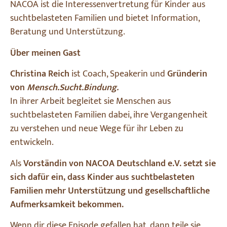
NACOA ist die Interessenvertretung für Kinder aus
suchtbelasteten Familien und bietet Information,
Beratung und Unterstützung.
Über meinen Gast
Christina Reich
ist Coach, Speakerin und
Gründerin
von
Mensch.Sucht.Bindung.
In ihrer Arbeit begleitet sie Menschen aus
suchtbelasteten Familien dabei, ihre Vergangenheit
zu verstehen und neue Wege für ihr Leben zu
entwickeln.
Als
Vorständin von NACOA Deutschland e.V.
setzt sie
sich dafür ein, dass
Kinder aus suchtbelasteten
Familien mehr Unterstützung und gesellschaftliche
Aufmerksamkeit bekommen.
Wenn dir diese Episode gefallen hat, dann teile sie