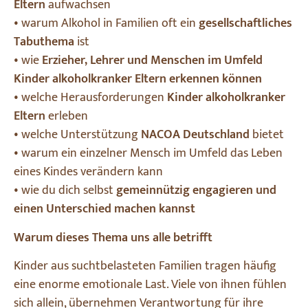
Eltern
aufwachsen
• warum Alkohol in Familien oft ein
gesellschaftliches
Tabuthema
ist
• wie
Erzieher, Lehrer und Menschen im Umfeld
Kinder alkoholkranker Eltern erkennen können
• welche Herausforderungen
Kinder alkoholkranker
Eltern
erleben
• welche Unterstützung
NACOA Deutschland
bietet
• warum ein einzelner Mensch im Umfeld das Leben
eines Kindes verändern kann
• wie du dich selbst
gemeinnützig engagieren und
einen Unterschied machen kannst
Warum dieses Thema uns alle betrifft
Kinder aus suchtbelasteten Familien tragen häufig
eine enorme emotionale Last. Viele von ihnen fühlen
sich allein, übernehmen Verantwortung für ihre