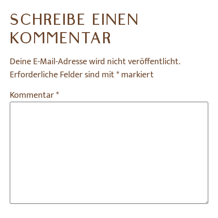
SCHREIBE EINEN
KOMMENTAR
Deine E-Mail-Adresse wird nicht veröffentlicht.
Erforderliche Felder sind mit
*
markiert
Kommentar
*