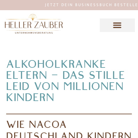
JETZT DEIN BUSINESSBUCH BESTELLEN: M
ALKOHOLKRANKE
ELTERN – DAS STILLE
LEID VON MILLIONEN
KINDERN
WIE NACOA
DEUTSCHLAND KINDERN