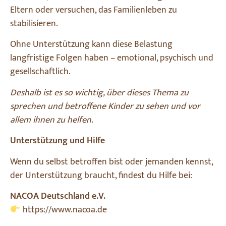
Eltern oder versuchen, das Familienleben zu
stabilisieren.
Ohne Unterstützung kann diese Belastung
langfristige Folgen haben – emotional, psychisch und
gesellschaftlich.
Deshalb ist es so wichtig, über dieses Thema zu
sprechen und betroffene Kinder zu sehen und vor
allem ihnen zu helfen.
Unterstützung und Hilfe
Wenn du selbst betroffen bist oder jemanden kennst,
der Unterstützung braucht, findest du Hilfe bei:
NACOA Deutschland e.V.
https://www.nacoa.de