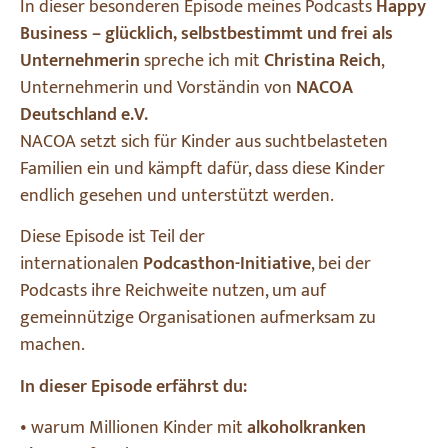
In dieser besonderen Episode meines Podcasts
Happy
Business – glücklich, selbstbestimmt und frei als
Unternehmerin
spreche ich mit
Christina Reich
,
Unternehmerin und Vorständin von
NACOA
Deutschland e.V.
NACOA setzt sich für Kinder aus suchtbelasteten
Familien ein und kämpft dafür, dass diese Kinder
endlich gesehen und unterstützt werden.
Diese Episode ist Teil der
internationalen
Podcasthon-Initiative
, bei der
Podcasts ihre Reichweite nutzen, um auf
gemeinnützige Organisationen aufmerksam zu
machen.
In dieser Episode erfährst du:
• warum Millionen Kinder mit
alkoholkranken