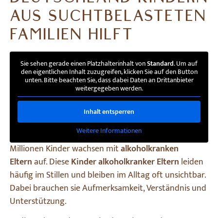
AUS SUCHTBELASTETEN
FAMILIEN HILFT
Sie sehen gerade einen Platzhalterinhalt von
Standard
. Um auf
den eigentlichen Inhalt zuzugreifen, klicken Sie auf den Button
unten. Bitte beachten Sie, dass dabei Daten an Drittanbieter
weitergegeben werden.
Inhalt entsperren
Weitere Informationen
Millionen Kinder wachsen mit
alkoholkranken
Eltern
auf. Diese
Kinder alkoholkranker Eltern
leiden
häufig im Stillen und bleiben im Alltag oft unsichtbar.
Dabei brauchen sie Aufmerksamkeit, Verständnis und
Unterstützung.