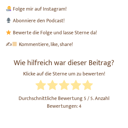
Folge mir auf Instagram!
Abonniere den Podcast!
Bewerte die Folge und lasse Sterne da!
✍
Kommentiere, like, share!
Wie hilfreich war dieser Beitrag?
Klicke auf die Sterne um zu bewerten!
Durchschnittliche Bewertung
5
/ 5. Anzahl
Bewertungen:
4