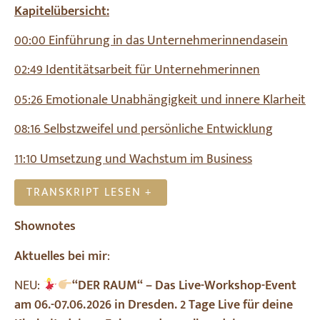
Kapitelübersicht:
00:00 Einführung in das Unternehmerinnendasein
02:49 Identitätsarbeit für Unternehmerinnen
05:26 Emotionale Unabhängigkeit und innere Klarheit
08:16 Selbstzweifel und persönliche Entwicklung
11:10 Umsetzung und Wachstum im Business
TRANSKRIPT LESEN
+
Shownotes
Aktuelles bei mir
:
NEU:
“DER RAUM“ – Das Live-Workshop-Event
am 06.-07.06.2026 in Dresden. 2 Tage Live für deine