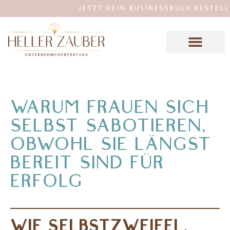
JETZT DEIN BUSINESSBUCH BESTELLEN: 
WARUM FRAUEN SICH
SELBST SABOTIEREN,
OBWOHL SIE LÄNGST
BEREIT SIND FÜR
ERFOLG
WIE SELBSTZWEIFEL,