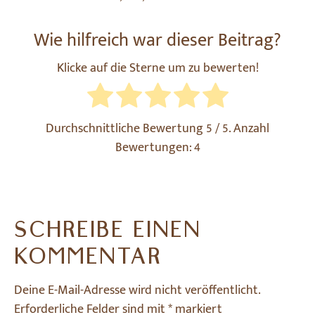
Wie hilfreich war dieser Beitrag?
Klicke auf die Sterne um zu bewerten!
Durchschnittliche Bewertung
5
/ 5. Anzahl
Bewertungen:
4
SCHREIBE EINEN
KOMMENTAR
Deine E-Mail-Adresse wird nicht veröffentlicht.
Erforderliche Felder sind mit
*
markiert