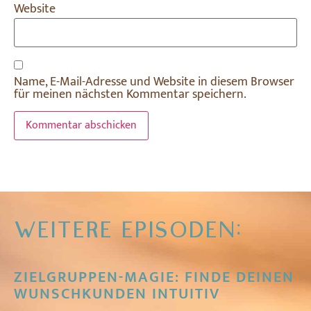
Website
Name, E-Mail-Adresse und Website in diesem Browser
für meinen nächsten Kommentar speichern.
Alternative:
WEITERE EPISODEN:
ZIELGRUPPEN-MAGIE: FINDE DEINEN
WUNSCHKUNDEN INTUITIV