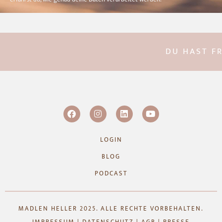
DU HAST FRA
LOGIN
BLOG
PODCAST
MADLEN HELLER 2025. ALLE RECHTE VORBEHALTEN.