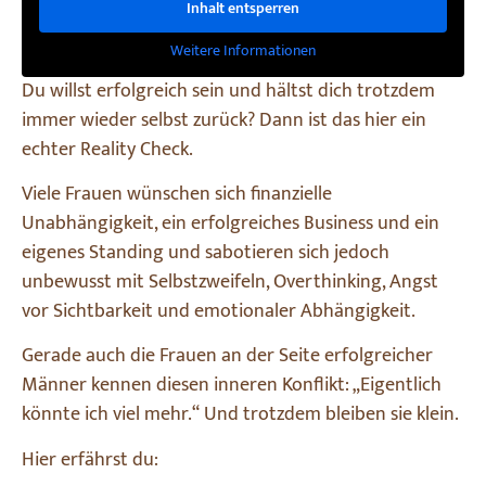
Inhalt entsperren
Weitere Informationen
Du willst erfolgreich sein und hältst dich trotzdem
immer wieder selbst zurück? Dann ist das hier ein
echter Reality Check.
Viele Frauen wünschen sich finanzielle
Unabhängigkeit, ein erfolgreiches Business und ein
eigenes Standing und sabotieren sich jedoch
unbewusst mit Selbstzweifeln, Overthinking, Angst
vor Sichtbarkeit und emotionaler Abhängigkeit.
Gerade auch die Frauen an der Seite erfolgreicher
Männer kennen diesen inneren Konflikt: „Eigentlich
könnte ich viel mehr.“ Und trotzdem bleiben sie klein.
Hier erfährst du: