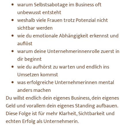
warum Selbstsabotage im Business oft
unbewusst entsteht
weshalb viele Frauen trotz Potenzial nicht
sichtbar werden
wie du emotionale Abhängigkeit erkennst und
auflöst
warum deine Unternehmerinnenrolle zuerst in
dir beginnt
wie du aufhörst zu warten und endlich ins
Umsetzen kommst
was erfolgreiche Unternehmerinnen mental
anders machen
Du willst endlich dein eigenes Business, dein eigenes
Geld und vorallem dein eigenes Standing aufbauen.
Diese Folge ist für mehr Klarheit, Sichtbarkeit und
echten Erfolg als Unternehmerin.