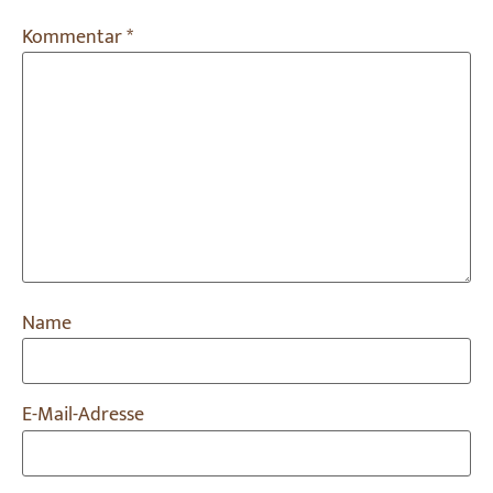
Kommentar
*
Name
E-Mail-Adresse