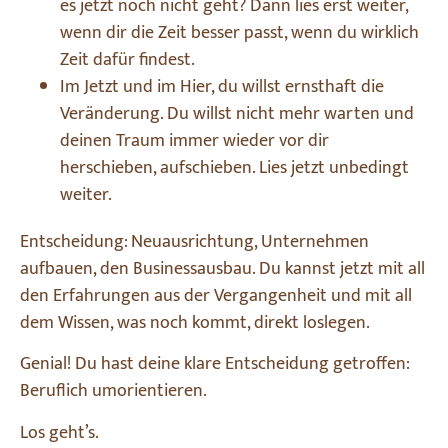
es jetzt noch nicht geht? Dann lies erst weiter,
wenn dir die Zeit besser passt, wenn du wirklich
Zeit dafür findest.
Im Jetzt und im Hier, du willst ernsthaft die
Veränderung. Du willst nicht mehr warten und
deinen Traum immer wieder vor dir
herschieben, aufschieben. Lies jetzt unbedingt
weiter.
Entscheidung: Neuausrichtung, Unternehmen
aufbauen, den Businessausbau. Du kannst jetzt mit all
den Erfahrungen aus der Vergangenheit und mit all
dem Wissen, was noch kommt, direkt loslegen.
Genial! Du hast deine klare Entscheidung getroffen:
Beruflich umorientieren.
Los geht’s.