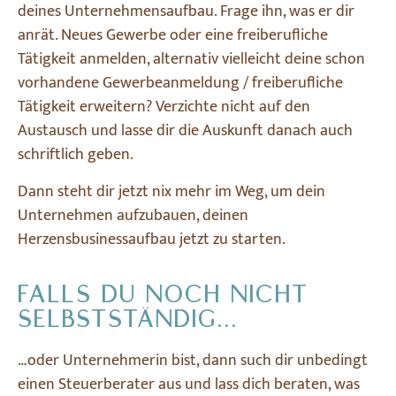
deines Unternehmensaufbau. Frage ihn, was er dir
anrät. Neues Gewerbe oder eine freiberufliche
Tätigkeit anmelden, alternativ vielleicht deine schon
vorhandene Gewerbeanmeldung / freiberufliche
Tätigkeit erweitern? Verzichte nicht auf den
Austausch und lasse dir die Auskunft danach auch
schriftlich geben.
Dann steht dir jetzt nix mehr im Weg, um dein
Unternehmen aufzubauen, deinen
Herzensbusinessaufbau jetzt zu starten.
FALLS DU NOCH NICHT
SELBSTSTÄNDIG…
…oder Unternehmerin bist, dann such dir unbedingt
einen Steuerberater aus und lass dich beraten, was