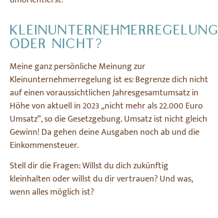
KLEINUNTERNEHMERREGELUN
ODER NICHT?
Meine ganz persönliche Meinung zur
Kleinunternehmerregelung ist es: Begrenze dich nicht
auf einen voraussichtlichen Jahresgesamtumsatz in
Höhe von aktuell in 2023 „nicht mehr als 22.000 Euro
Umsatz“, so die Gesetzgebung. Umsatz ist nicht gleich
Gewinn! Da gehen deine Ausgaben noch ab und die
Einkommensteuer.
Stell dir die Fragen: Willst du dich zukünftig
kleinhalten oder willst du dir vertrauen? Und was,
wenn alles möglich ist?