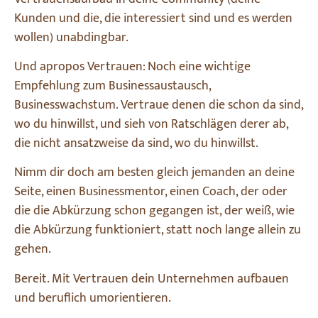
Kunden und die, die interessiert sind und es werden
wollen) unabdingbar.
Und apropos Vertrauen: Noch eine wichtige
Empfehlung zum Businessaustausch,
Businesswachstum. Vertraue denen die schon da sind,
wo du hinwillst, und sieh von Ratschlägen derer ab,
die nicht ansatzweise da sind, wo du hinwillst.
Nimm dir doch am besten gleich jemanden an deine
Seite, einen Businessmentor, einen Coach, der oder
die die Abkürzung schon gegangen ist, der weiß, wie
die Abkürzung funktioniert, statt noch lange allein zu
gehen.
Bereit. Mit Vertrauen dein Unternehmen aufbauen
und beruflich umorientieren.