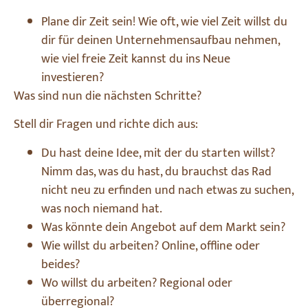
Plane dir Zeit sein! Wie oft, wie viel Zeit willst du
dir für deinen Unternehmensaufbau nehmen,
wie viel freie Zeit kannst du ins Neue
investieren?
Was sind nun die nächsten Schritte?
Stell dir Fragen und richte dich aus:
Du hast deine Idee, mit der du starten willst?
Nimm das, was du hast, du brauchst das Rad
nicht neu zu erfinden und nach etwas zu suchen,
was noch niemand hat.
Was könnte dein Angebot auf dem Markt sein?
Wie willst du arbeiten? Online, offline oder
beides?
Wo willst du arbeiten? Regional oder
überregional?