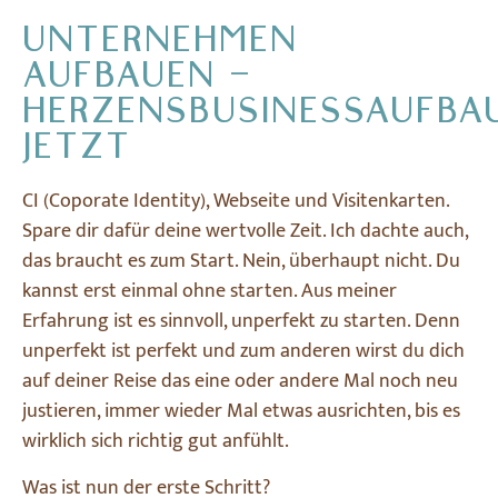
UNTERNEHMEN
AUFBAUEN –
HERZENSBUSINESSAUFBA
JETZT
CI (Coporate Identity), Webseite und Visitenkarten.
Spare dir dafür deine wertvolle Zeit. Ich dachte auch,
das braucht es zum Start. Nein, überhaupt nicht. Du
kannst erst einmal ohne starten. Aus meiner
Erfahrung ist es sinnvoll, unperfekt zu starten. Denn
unperfekt ist perfekt und zum anderen wirst du dich
auf deiner Reise das eine oder andere Mal noch neu
justieren, immer wieder Mal etwas ausrichten, bis es
wirklich sich richtig gut anfühlt.
Was ist nun der erste Schritt?