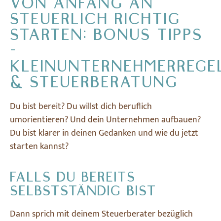
VON ANFANG AN
STEUERLICH RICHTIG
STARTEN: BONUS TIPPS
-
KLEINUNTERNEHMERREGE
& STEUERBERATUNG
Du bist bereit? Du willst dich beruflich
umorientieren? Und dein Unternehmen aufbauen?
Du bist klarer in deinen Gedanken und wie du jetzt
starten kannst?
FALLS DU BEREITS
SELBSTSTÄNDIG BIST
Dann sprich mit deinem Steuerberater bezüglich