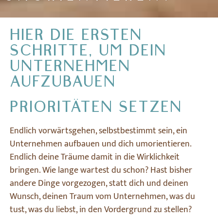
HIER DIE ERSTEN
SCHRITTE, UM DEIN
UNTERNEHMEN
AUFZUBAUEN
PRIORITÄTEN SETZEN
Endlich vorwärtsgehen, selbstbestimmt sein, ein
Unternehmen aufbauen und dich umorientieren.
Endlich deine Träume damit in die Wirklichkeit
bringen. Wie lange wartest du schon? Hast bisher
andere Dinge vorgezogen, statt dich und deinen
Wunsch, deinen Traum vom Unternehmen, was du
tust, was du liebst, in den Vordergrund zu stellen?