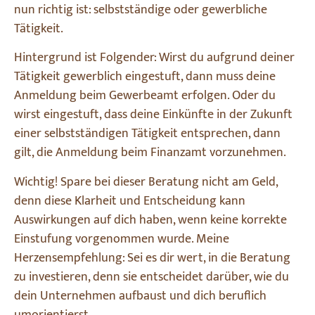
nun richtig ist: selbstständige oder gewerbliche
Tätigkeit.
Hintergrund ist Folgender: Wirst du aufgrund deiner
Tätigkeit gewerblich eingestuft, dann muss deine
Anmeldung beim Gewerbeamt erfolgen. Oder du
wirst eingestuft, dass deine Einkünfte in der Zukunft
einer selbstständigen Tätigkeit entsprechen, dann
gilt, die Anmeldung beim Finanzamt vorzunehmen.
Wichtig! Spare bei dieser Beratung nicht am Geld,
denn diese Klarheit und Entscheidung kann
Auswirkungen auf dich haben, wenn keine korrekte
Einstufung vorgenommen wurde. Meine
Herzensempfehlung: Sei es dir wert, in die Beratung
zu investieren, denn sie entscheidet darüber, wie du
dein Unternehmen aufbaust und dich beruflich
umorientierst.