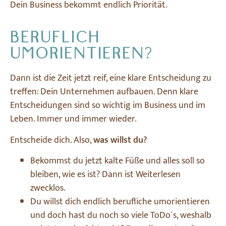
Dein Business bekommt endlich Priorität.
BERUFLICH
UMORIENTIEREN?
Dann ist die Zeit jetzt reif, eine klare Entscheidung zu
treffen: Dein Unternehmen aufbauen. Denn klare
Entscheidungen sind so wichtig im Business und im
Leben. Immer und immer wieder.
Entscheide dich. Also,
was willst du?
Bekommst du jetzt kalte Füße und alles soll so
bleiben, wie es ist? Dann ist Weiterlesen
zwecklos.
Du willst dich endlich berufliche umorientieren
und doch hast du noch so viele ToDo´s, weshalb