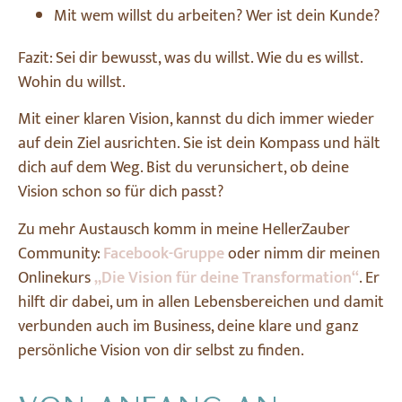
Mit wem willst du arbeiten? Wer ist dein Kunde?
Fazit: Sei dir bewusst, was du willst. Wie du es willst.
Wohin du willst.
Mit einer klaren Vision, kannst du dich immer wieder
auf dein Ziel ausrichten. Sie ist dein Kompass und hält
dich auf dem Weg. Bist du verunsichert, ob deine
Vision schon so für dich passt?
Zu mehr Austausch komm in meine HellerZauber
Community:
Facebook-Gruppe
oder nimm dir meinen
Onlinekurs
„Die Vision für deine Transformation“
. Er
hilft dir dabei, um in allen Lebensbereichen und damit
verbunden auch im Business, deine klare und ganz
persönliche Vision von dir selbst zu finden.