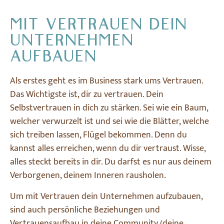
MIT VERTRAUEN DEIN
UNTERNEHMEN
AUFBAUEN
Als erstes geht es im Business stark ums Vertrauen.
Das Wichtigste ist, dir zu vertrauen. Dein
Selbstvertrauen in dich zu stärken. Sei wie ein Baum,
welcher verwurzelt ist und sei wie die Blätter, welche
sich treiben lassen, Flügel bekommen. Denn du
kannst alles erreichen, wenn du dir vertraust. Wisse,
alles steckt bereits in dir. Du darfst es nur aus deinem
Verborgenen, deinem Inneren rausholen.
Um mit Vertrauen dein Unternehmen aufzubauen,
sind auch persönliche Beziehungen und
Vertrauensaufbau in deine Community (deine