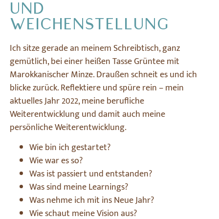
UND
WEICHENSTELLUNG
Ich sitze gerade an meinem Schreibtisch, ganz
gemütlich, bei einer heißen Tasse Grüntee mit
Marokkanischer Minze. Draußen schneit es und ich
blicke zurück. Reflektiere und spüre rein – mein
aktuelles Jahr 2022, meine berufliche
Weiterentwicklung und damit auch meine
persönliche Weiterentwicklung.
Wie bin ich gestartet?
Wie war es so?
Was ist passiert und entstanden?
Was sind meine Learnings?
Was nehme ich mit ins Neue Jahr?
Wie schaut meine Vision aus?