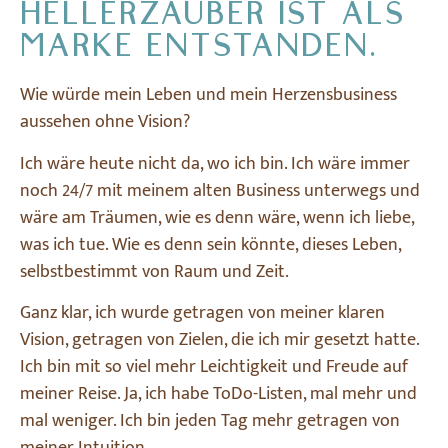
HELLERZAUBER IST ALS
MARKE ENTSTANDEN.
Wie würde mein Leben und mein Herzensbusiness
aussehen ohne Vision?
Ich wäre heute nicht da, wo ich bin. Ich wäre immer
noch 24/7 mit meinem alten Business unterwegs und
wäre am Träumen, wie es denn wäre, wenn ich liebe,
was ich tue. Wie es denn sein könnte, dieses Leben,
selbstbestimmt von Raum und Zeit.
Ganz klar, ich wurde getragen von meiner klaren
Vision, getragen von Zielen, die ich mir gesetzt hatte.
Ich bin mit so viel mehr Leichtigkeit und Freude auf
meiner Reise. Ja, ich habe ToDo-Listen, mal mehr und
mal weniger. Ich bin jeden Tag mehr getragen von