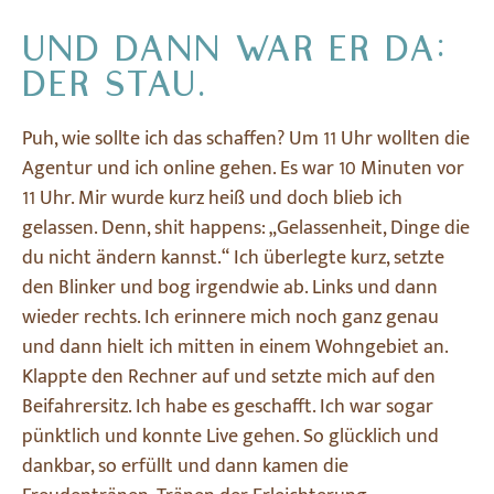
UND DANN WAR ER DA:
DER STAU.
Puh, wie sollte ich das schaffen? Um 11 Uhr wollten die
Agentur und ich online gehen. Es war 10 Minuten vor
11 Uhr. Mir wurde kurz heiß und doch blieb ich
gelassen. Denn, shit happens: „Gelassenheit, Dinge die
du nicht ändern kannst.“ Ich überlegte kurz, setzte
den Blinker und bog irgendwie ab. Links und dann
wieder rechts. Ich erinnere mich noch ganz genau
und dann hielt ich mitten in einem Wohngebiet an.
Klappte den Rechner auf und setzte mich auf den
Beifahrersitz. Ich habe es geschafft. Ich war sogar
pünktlich und konnte Live gehen. So glücklich und
dankbar, so erfüllt und dann kamen die