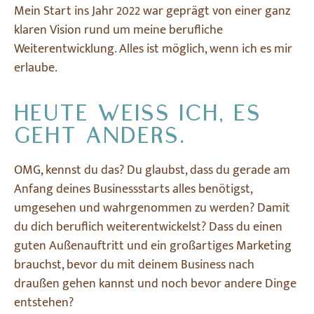
Mein Start ins Jahr 2022 war geprägt von einer ganz
klaren Vision rund um meine berufliche
Weiterentwicklung. Alles ist möglich, wenn ich es mir
erlaube.
HEUTE WEISS ICH, ES G
EHT ANDERS.
OMG, kennst du das? Du glaubst, dass du gerade am
Anfang deines Businessstarts alles benötigst,
umgesehen und wahrgenommen zu werden? Damit
du dich beruflich weiterentwickelst? Dass du einen
guten Außenauftritt und ein großartiges Marketing
brauchst, bevor du mit deinem Business nach
draußen gehen kannst und noch bevor andere Dinge
entstehen?