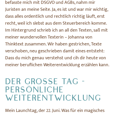
befasste mich mit DSGVO und AGBs, nahm mir
Juristen an meine Seite. Ja, es ist und war mir wichtig,
dass alles ordentlich und rechtlich richtig läuft, erst
recht, weil ich slebst aus dem Steuerbereich komme.
Im Hintergrund schrieb ich an all den Texten, saß mit
meiner wundervollen Texterin – Johanna von
Thinktext zusammen. Wir haben gestrichen, Texte
verschoben, neu geschrieben damit eines entsteht:
Dass du mich genau verstehst und cih dir heute von
meiner beruflichen Weiterentwicklung erzählen kann.
DER GROSSE TAG - P
ERSÖNLICHE W
EITERENTWICKLUNG
Mein Launchtag, der 22. Juni. Was für ein magisches