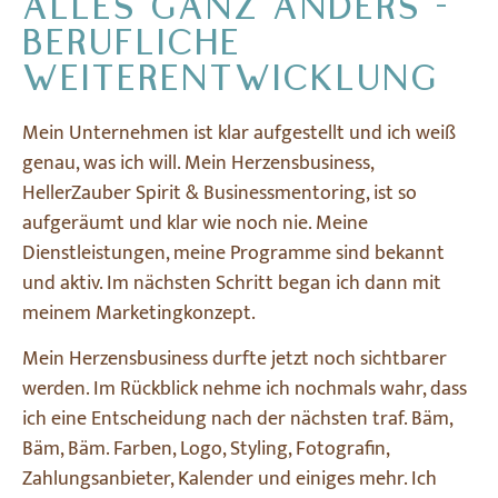
ALLES GANZ ANDERS -
BERUFLICHE
WEITERENTWICKLUNG
Mein Unternehmen ist klar aufgestellt und ich weiß
genau, was ich will. Mein Herzensbusiness,
HellerZauber Spirit & Businessmentoring, ist so
aufgeräumt und klar wie noch nie. Meine
Dienstleistungen, meine Programme sind bekannt
und aktiv. Im nächsten Schritt began ich dann mit
meinem Marketingkonzept.
Mein Herzensbusiness durfte jetzt noch sichtbarer
werden. Im Rückblick nehme ich nochmals wahr, dass
ich eine Entscheidung nach der nächsten traf. Bäm,
Bäm, Bäm. Farben, Logo, Styling, Fotografin,
Zahlungsanbieter, Kalender und einiges mehr. Ich