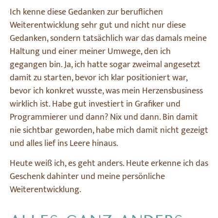
Ich kenne diese Gedanken zur beruflichen
Weiterentwicklung sehr gut und nicht nur diese
Gedanken, sondern tatsächlich war das damals meine
Haltung und einer meiner Umwege, den ich
gegangen bin. Ja, ich hatte sogar zweimal angesetzt
damit zu starten, bevor ich klar positioniert war,
bevor ich konkret wusste, was mein Herzensbusiness
wirklich ist. Habe gut investiert in Grafiker und
Programmierer und dann? Nix und dann. Bin damit
nie sichtbar geworden, habe mich damit nicht gezeigt
und alles lief ins Leere hinaus.
Heute weiß ich, es geht anders. Heute erkenne ich das
Geschenk dahinter und meine persönliche
Weiterentwicklung.