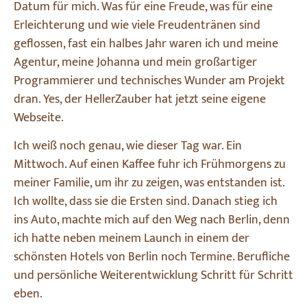
Datum für mich. Was für eine Freude, was für eine
Erleichterung und wie viele Freudentränen sind
geflossen, fast ein halbes Jahr waren ich und meine
Agentur, meine Johanna und mein großartiger
Programmierer und technisches Wunder am Projekt
dran. Yes, der HellerZauber hat jetzt seine eigene
Webseite.
Ich weiß noch genau, wie dieser Tag war. Ein
Mittwoch. Auf einen Kaffee fuhr ich Frühmorgens zu
meiner Familie, um ihr zu zeigen, was entstanden ist.
Ich wollte, dass sie die Ersten sind. Danach stieg ich
ins Auto, machte mich auf den Weg nach Berlin, denn
ich hatte neben meinem Launch in einem der
schönsten Hotels von Berlin noch Termine. Berufliche
und persönliche Weiterentwicklung Schritt für Schritt
eben.