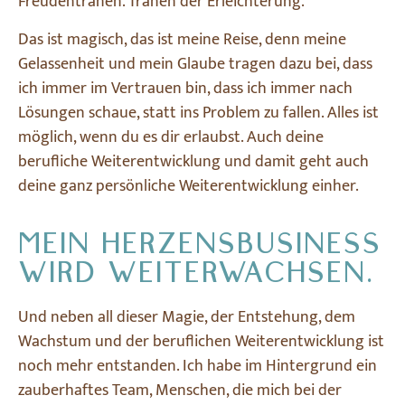
Freudentränen. Tränen der Erleichterung.
Das ist magisch, das ist meine Reise, denn meine
Gelassenheit und mein Glaube tragen dazu bei, dass
ich immer im Vertrauen bin, dass ich immer nach
Lösungen schaue, statt ins Problem zu fallen. Alles ist
möglich, wenn du es dir erlaubst. Auch deine
berufliche Weiterentwicklung und damit geht auch
deine ganz persönliche Weiterentwicklung einher.
MEIN HERZENSBUSINESS
WIRD WEITERWACHSEN.
Und neben all dieser Magie, der Entstehung, dem
Wachstum und der beruflichen Weiterentwicklung ist
noch mehr entstanden. Ich habe im Hintergrund ein
zauberhaftes Team, Menschen, die mich bei der