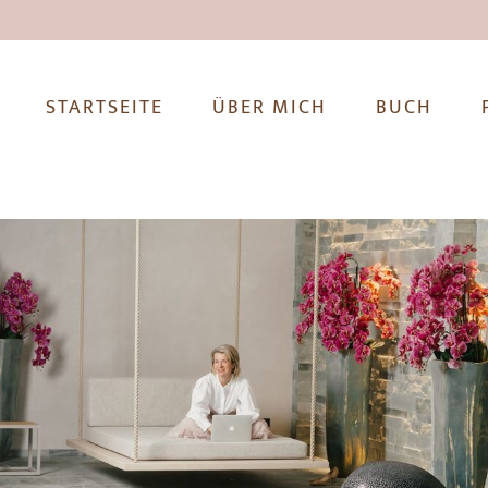
STARTSEITE
ÜBER MICH
BUCH