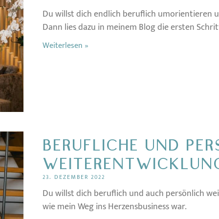
Du willst dich endlich beruflich umorientiere
Dann lies dazu in meinem Blog die ersten Schrit
Weiterlesen »
BERUFLICHE UND PER
WEITERENTWICKLUN
23. DEZEMBER 2022
Du willst dich beruflich und auch persönlich w
wie mein Weg ins Herzensbusiness war.