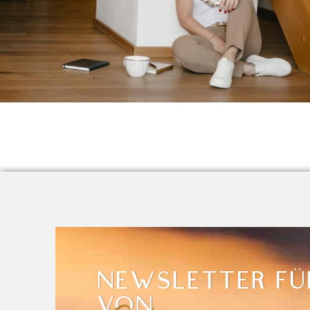
NEWSLETTER FÜ
VON