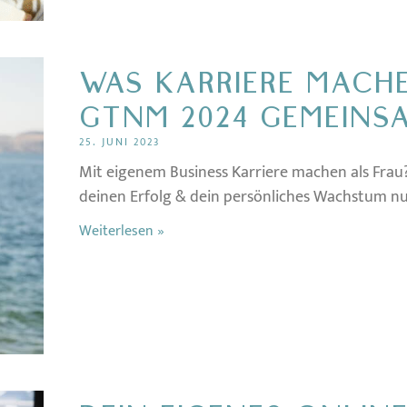
WAS KARRIERE MACH
GTNM 2024 GEMEINS
25. JUNI 2023
Mit eigenem Business Karriere machen als Frau?
deinen Erfolg & dein persönliches Wachstum nu
Weiterlesen »