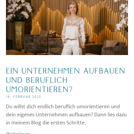
EIN UNTERNEHMEN AUFBAUEN
UND BERUFLICH
UMORIENTIEREN?
18. FEBRUAR 2023
Du willst dich endlich beruflich umorientieren und
dein eigenes Unternehmen aufbauen? Dann lies dazu
in meinem Blog die ersten Schritte.