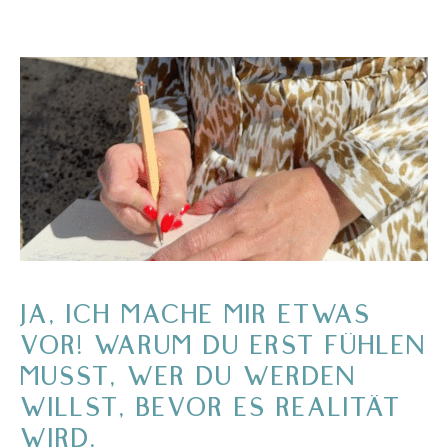
JA, ICH MACHE MIR ETWAS
VOR! WARUM DU ERST FÜHLEN
MUSST, WER DU WERDEN
WILLST, BEVOR ES REALITÄT
WIRD.