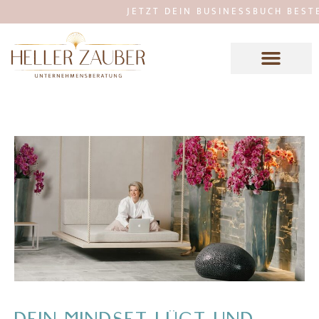
JETZT DEIN BUSINESSBUCH BESTELLE