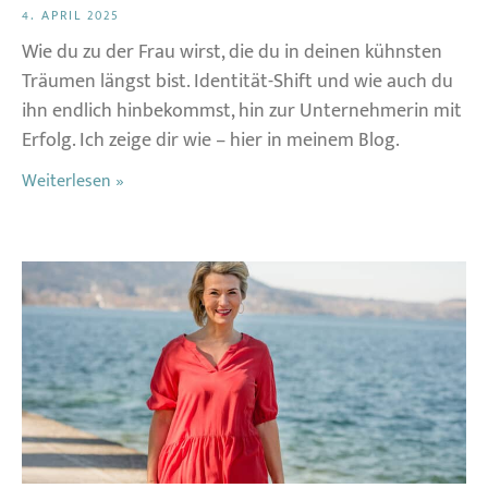
4. APRIL 2025
Wie du zu der Frau wirst, die du in deinen kühnsten
Träumen längst bist. Identität-Shift und wie auch du
ihn endlich hinbekommst, hin zur Unternehmerin mit
Erfolg. Ich zeige dir wie – hier in meinem Blog.
Weiterlesen »