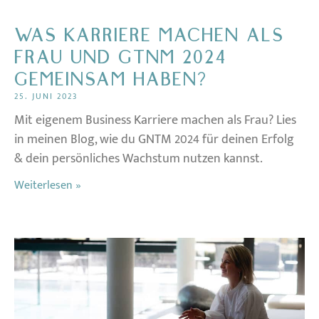
WAS KARRIERE MACHEN ALS
FRAU UND GTNM 2024
GEMEINSAM HABEN?
25. JUNI 2023
Mit eigenem Business Karriere machen als Frau? Lies
in meinen Blog, wie du GNTM 2024 für deinen Erfolg
& dein persönliches Wachstum nutzen kannst.
Weiterlesen »