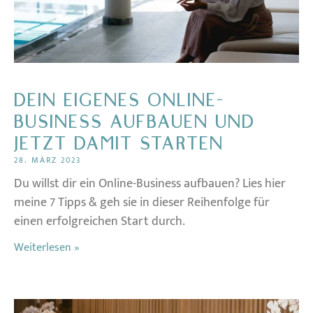
DEIN EIGENES ONLINE-
BUSINESS AUFBAUEN UND
JETZT DAMIT STARTEN
28. MÄRZ 2023
Du willst dir ein Online-Business aufbauen? Lies hier
meine 7 Tipps & geh sie in dieser Reihenfolge für
einen erfolgreichen Start durch.
Weiterlesen »