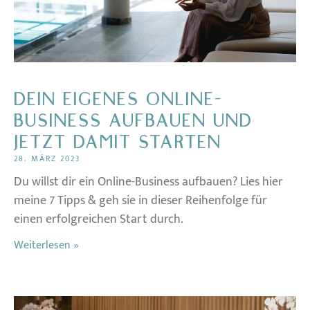
DEIN EIGENES ONLINE-
BUSINESS AUFBAUEN UND
JETZT DAMIT STARTEN
28. MÄRZ 2023
Du willst dir ein Online-Business aufbauen? Lies hier
meine 7 Tipps & geh sie in dieser Reihenfolge für
einen erfolgreichen Start durch.
Weiterlesen »