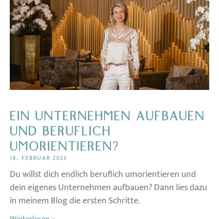
EIN UNTERNEHMEN AUFBAUEN
UND BERUFLICH
UMORIENTIEREN?
18. FEBRUAR 2023
Du willst dich endlich beruflich umorientieren und
dein eigenes Unternehmen aufbauen? Dann lies dazu
in meinem Blog die ersten Schritte.