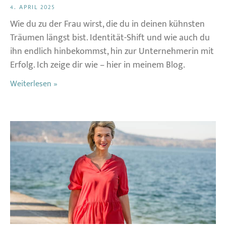
4. APRIL 2025
Wie du zu der Frau wirst, die du in deinen kühnsten
Träumen längst bist. Identität-Shift und wie auch du
ihn endlich hinbekommst, hin zur Unternehmerin mit
Erfolg. Ich zeige dir wie – hier in meinem Blog.
Weiterlesen »