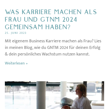
WAS KARRIERE MACHEN ALS
FRAU UND GTNM 2024
GEMEINSAM HABEN?
25. JUNI 2023
Mit eigenem Business Karriere machen als Frau? Lies
in meinen Blog, wie du GNTM 2024 für deinen Erfolg
& dein persönliches Wachstum nutzen kannst.
Weiterlesen »