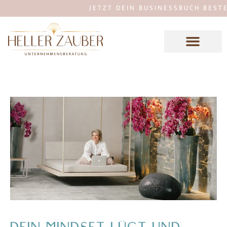
JETZT DEIN BUSINESSBUCH BESTELLE