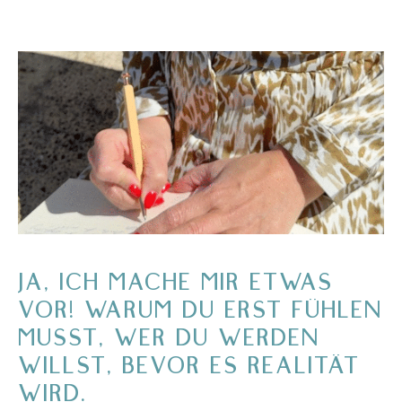
JA, ICH MACHE MIR ETWAS
VOR! WARUM DU ERST FÜHLEN
MUSST, WER DU WERDEN
WILLST, BEVOR ES REALITÄT
WIRD.