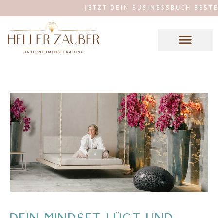
JETZT DEIN BUSINESSBUCH BESTELLE