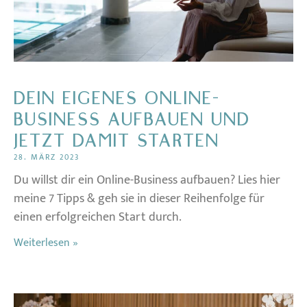
DEIN EIGENES ONLINE-
BUSINESS AUFBAUEN UND
JETZT DAMIT STARTEN
28. MÄRZ 2023
Du willst dir ein Online-Business aufbauen? Lies hier
meine 7 Tipps & geh sie in dieser Reihenfolge für
einen erfolgreichen Start durch.
Weiterlesen »