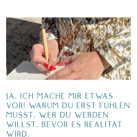
JA, ICH MACHE MIR ETWAS
VOR! WARUM DU ERST FÜHLEN
MUSST, WER DU WERDEN
WILLST, BEVOR ES REALITÄT
WIRD.