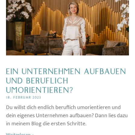
EIN UNTERNEHMEN AUFBAUEN
UND BERUFLICH
UMORIENTIEREN?
18. FEBRUAR 2023
Du willst dich endlich beruflich umorientieren und
dein eigenes Unternehmen aufbauen? Dann lies dazu
in meinem Blog die ersten Schritte.