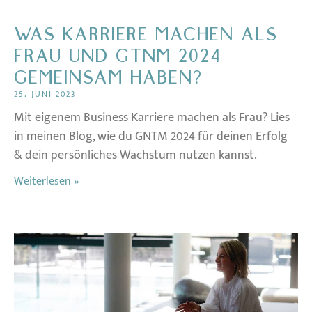
WAS KARRIERE MACHEN ALS
FRAU UND GTNM 2024
GEMEINSAM HABEN?
25. JUNI 2023
Mit eigenem Business Karriere machen als Frau? Lies
in meinen Blog, wie du GNTM 2024 für deinen Erfolg
& dein persönliches Wachstum nutzen kannst.
Weiterlesen »