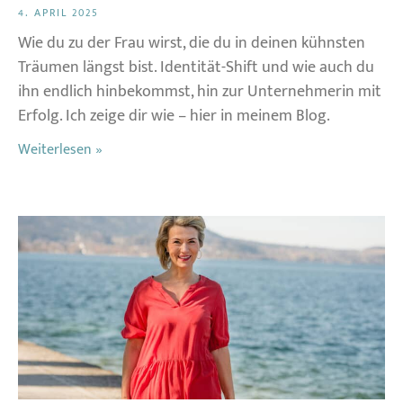
4. APRIL 2025
Wie du zu der Frau wirst, die du in deinen kühnsten
Träumen längst bist. Identität-Shift und wie auch du
ihn endlich hinbekommst, hin zur Unternehmerin mit
Erfolg. Ich zeige dir wie – hier in meinem Blog.
Weiterlesen »