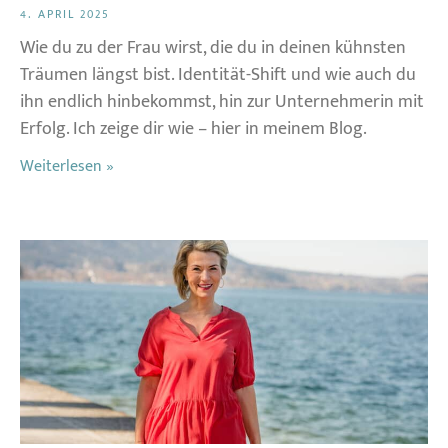
4. APRIL 2025
Wie du zu der Frau wirst, die du in deinen kühnsten
Träumen längst bist. Identität-Shift und wie auch du
ihn endlich hinbekommst, hin zur Unternehmerin mit
Erfolg. Ich zeige dir wie – hier in meinem Blog.
Weiterlesen »