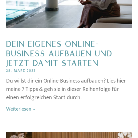
DEIN EIGENES ONLINE-
BUSINESS AUFBAUEN UND
JETZT DAMIT STARTEN
28. MÄRZ 2023
Du willst dir ein Online-Business aufbauen? Lies hier
meine 7 Tipps & geh sie in dieser Reihenfolge für
einen erfolgreichen Start durch.
Weiterlesen »