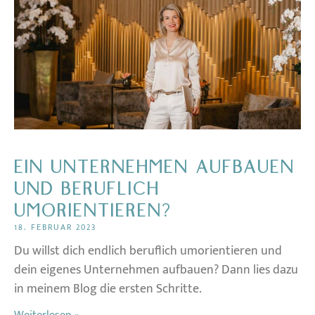
EIN UNTERNEHMEN AUFBAUEN
UND BERUFLICH
UMORIENTIEREN?
18. FEBRUAR 2023
Du willst dich endlich beruflich umorientieren und
dein eigenes Unternehmen aufbauen? Dann lies dazu
in meinem Blog die ersten Schritte.