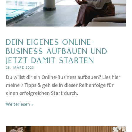
DEIN EIGENES ONLINE-
BUSINESS AUFBAUEN UND
JETZT DAMIT STARTEN
28. MÄRZ 2023
Du willst dir ein Online-Business aufbauen? Lies hier
meine 7 Tipps & geh sie in dieser Reihenfolge für
einen erfolgreichen Start durch.
Weiterlesen »