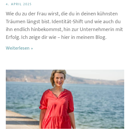
4. APRIL 2025
Wie du zu der Frau wirst, die du in deinen kühnsten
Träumen längst bist. Identität-Shift und wie auch du
ihn endlich hinbekommst, hin zur Unternehmerin mit
Erfolg. Ich zeige dir wie – hier in meinem Blog.
Weiterlesen »