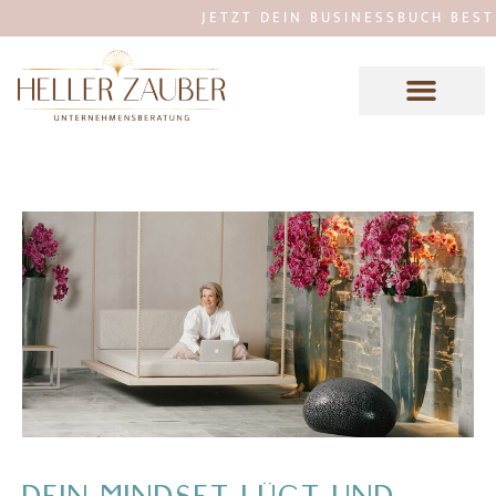
JETZT DEIN BUSINESSBUCH BESTELLE