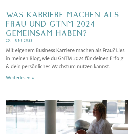
WAS KARRIERE MACHEN ALS
FRAU UND GTNM 2024
GEMEINSAM HABEN?
25. JUNI 2023
Mit eigenem Business Karriere machen als Frau? Lies
in meinen Blog, wie du GNTM 2024 für deinen Erfolg
& dein persönliches Wachstum nutzen kannst.
Weiterlesen »