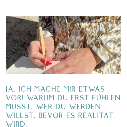
JA, ICH MACHE MIR ETWAS
VOR! WARUM DU ERST FÜHLEN
MUSST, WER DU WERDEN
WILLST, BEVOR ES REALITÄT
WIRD.