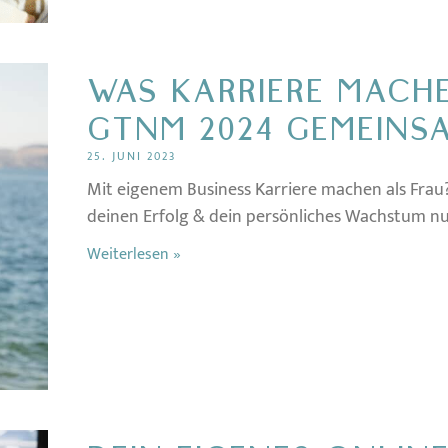
WAS KARRIERE MACH
GTNM 2024 GEMEINS
25. JUNI 2023
Mit eigenem Business Karriere machen als Frau?
deinen Erfolg & dein persönliches Wachstum nu
Weiterlesen »