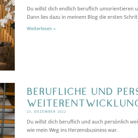
Du willst dich endlich beruflich umorientiere
Dann lies dazu in meinem Blog die ersten Schrit
Weiterlesen »
BERUFLICHE UND PER
WEITERENTWICKLUN
23. DEZEMBER 2022
Du willst dich beruflich und auch persönlich w
wie mein Weg ins Herzensbusiness war.