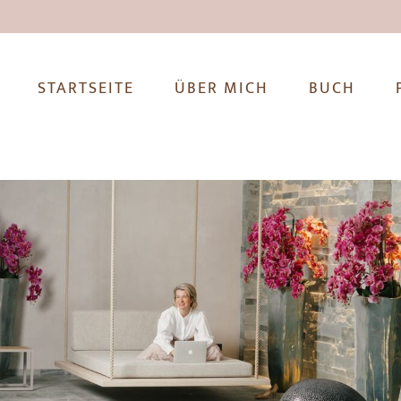
STARTSEITE
ÜBER MICH
BUCH