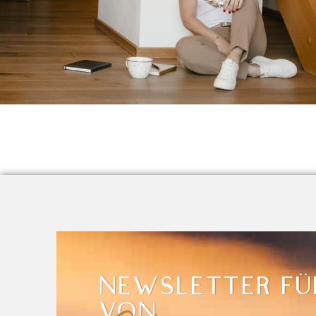
NEWSLETTER FÜ
VON