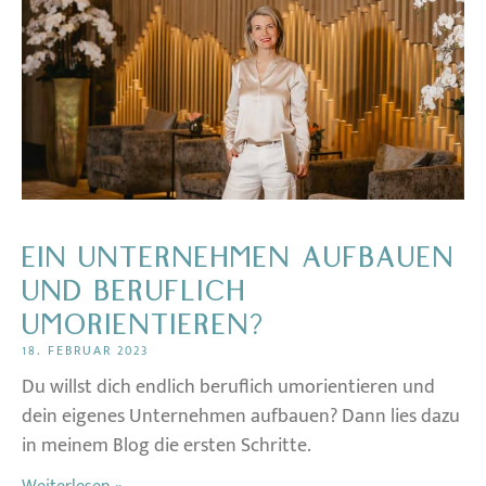
EIN UNTERNEHMEN AUFBAUEN
UND BERUFLICH
UMORIENTIEREN?
18. FEBRUAR 2023
Du willst dich endlich beruflich umorientieren und
dein eigenes Unternehmen aufbauen? Dann lies dazu
in meinem Blog die ersten Schritte.