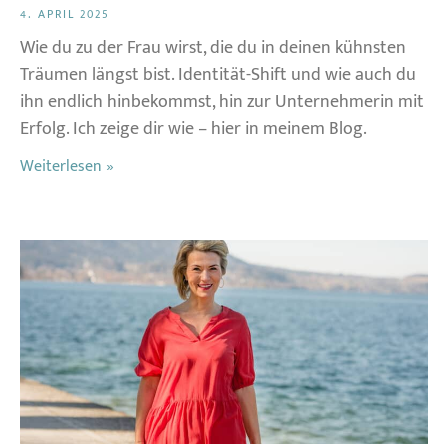
4. APRIL 2025
Wie du zu der Frau wirst, die du in deinen kühnsten
Träumen längst bist. Identität-Shift und wie auch du
ihn endlich hinbekommst, hin zur Unternehmerin mit
Erfolg. Ich zeige dir wie – hier in meinem Blog.
Weiterlesen »