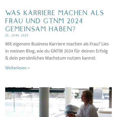
WAS KARRIERE MACHEN ALS
FRAU UND GTNM 2024
GEMEINSAM HABEN?
25. JUNI 2023
Mit eigenem Business Karriere machen als Frau? Lies
in meinen Blog, wie du GNTM 2024 für deinen Erfolg
& dein persönliches Wachstum nutzen kannst.
Weiterlesen »