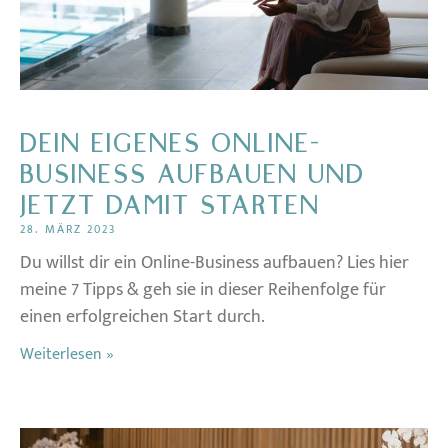
DEIN EIGENES ONLINE-
BUSINESS AUFBAUEN UND
JETZT DAMIT STARTEN
28. MÄRZ 2023
Du willst dir ein Online-Business aufbauen? Lies hier
meine 7 Tipps & geh sie in dieser Reihenfolge für
einen erfolgreichen Start durch.
Weiterlesen »