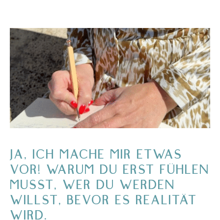
JA, ICH MACHE MIR ETWAS
VOR! WARUM DU ERST FÜHLEN
MUSST, WER DU WERDEN
WILLST, BEVOR ES REALITÄT
WIRD.