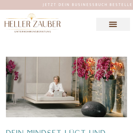
JETZT DEIN BUSINESSBUCH BESTELLEN: M