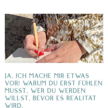
JA, ICH MACHE MIR ETWAS
VOR! WARUM DU ERST FÜHLEN
MUSST, WER DU WERDEN
WILLST, BEVOR ES REALITÄT
WIRD.