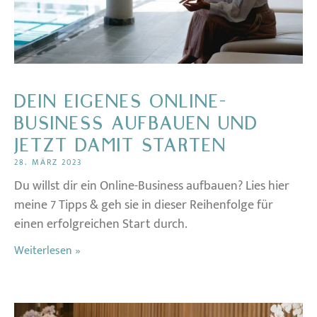
DEIN EIGENES ONLINE-
BUSINESS AUFBAUEN UND
JETZT DAMIT STARTEN
28. MÄRZ 2023
Du willst dir ein Online-Business aufbauen? Lies hier
meine 7 Tipps & geh sie in dieser Reihenfolge für
einen erfolgreichen Start durch.
Weiterlesen »