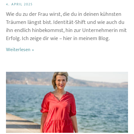
4. APRIL 2025
Wie du zu der Frau wirst, die du in deinen kühnsten
Träumen längst bist. Identität-Shift und wie auch du
ihn endlich hinbekommst, hin zur Unternehmerin mit
Erfolg. Ich zeige dir wie – hier in meinem Blog.
Weiterlesen »