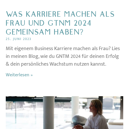
WAS KARRIERE MACHEN ALS
FRAU UND GTNM 2024
GEMEINSAM HABEN?
25. JUNI 2023
Mit eigenem Business Karriere machen als Frau? Lies
in meinen Blog, wie du GNTM 2024 für deinen Erfolg
& dein persönliches Wachstum nutzen kannst.
Weiterlesen »