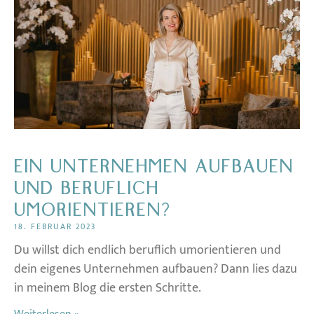
EIN UNTERNEHMEN AUFBAUEN
UND BERUFLICH
UMORIENTIEREN?
18. FEBRUAR 2023
Du willst dich endlich beruflich umorientieren und
dein eigenes Unternehmen aufbauen? Dann lies dazu
in meinem Blog die ersten Schritte.