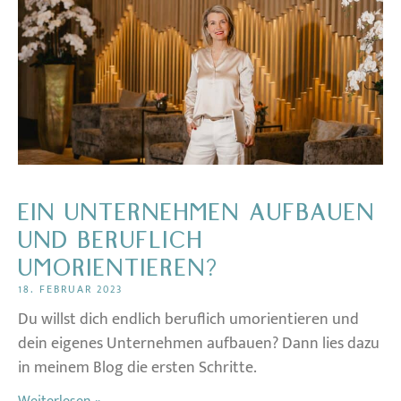
EIN UNTERNEHMEN AUFBAUEN
UND BERUFLICH
UMORIENTIEREN?
18. FEBRUAR 2023
Du willst dich endlich beruflich umorientieren und
dein eigenes Unternehmen aufbauen? Dann lies dazu
in meinem Blog die ersten Schritte.