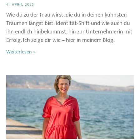
4. APRIL 2025
Wie du zu der Frau wirst, die du in deinen kühnsten
Träumen längst bist. Identität-Shift und wie auch du
ihn endlich hinbekommst, hin zur Unternehmerin mit
Erfolg. Ich zeige dir wie – hier in meinem Blog.
Weiterlesen »