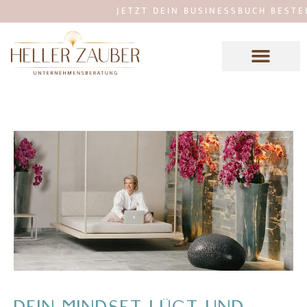
JETZT DEIN BUSINESSBUCH BESTELLEN