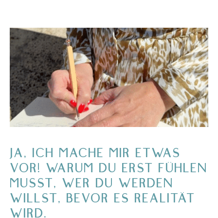
JA, ICH MACHE MIR ETWAS
VOR! WARUM DU ERST FÜHLEN
MUSST, WER DU WERDEN
WILLST, BEVOR ES REALITÄT
WIRD.