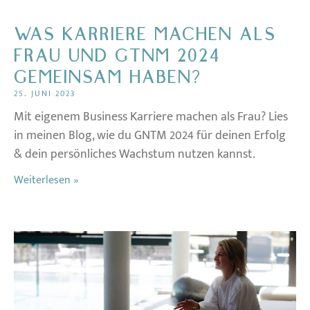
WAS KARRIERE MACHEN ALS
FRAU UND GTNM 2024
GEMEINSAM HABEN?
25. JUNI 2023
Mit eigenem Business Karriere machen als Frau? Lies
in meinen Blog, wie du GNTM 2024 für deinen Erfolg
& dein persönliches Wachstum nutzen kannst.
Weiterlesen »