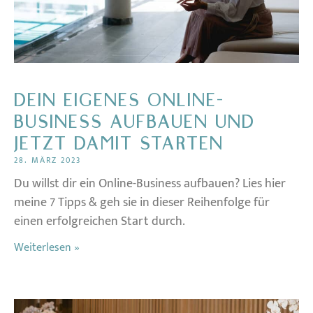
DEIN EIGENES ONLINE-
BUSINESS AUFBAUEN UND
JETZT DAMIT STARTEN
28. MÄRZ 2023
Du willst dir ein Online-Business aufbauen? Lies hier
meine 7 Tipps & geh sie in dieser Reihenfolge für
einen erfolgreichen Start durch.
Weiterlesen »